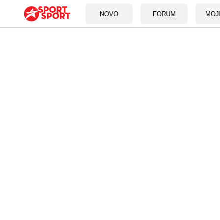
NOVO
FORUM
MOJ