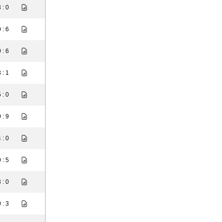
 : 0
 : 6
 : 6
 : 1
 : 0
 : 9
 : 0
 : 5
 : 0
 : 3