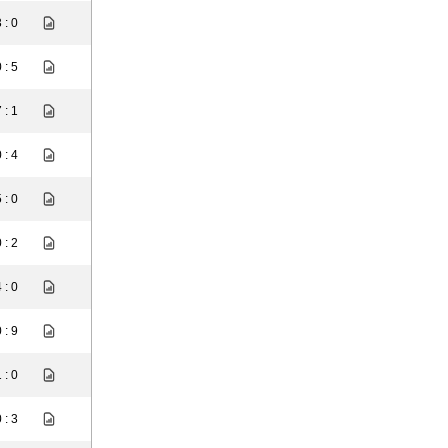
 : 0
 : 5
 : 1
 : 4
 : 0
 : 2
 : 0
 : 9
 : 0
 : 3