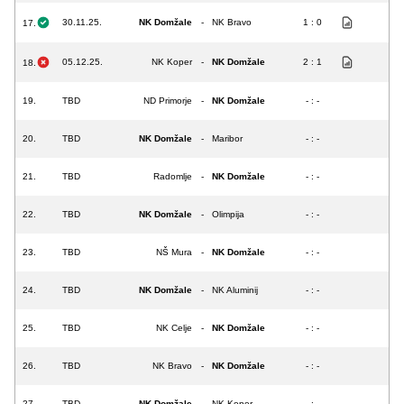
30.11.25.
NK Domžale
-
NK Bravo
1 : 0
17.
05.12.25.
NK Koper
-
NK Domžale
2 : 1
18.
19.
TBD
ND Primorje
-
NK Domžale
- : -
20.
TBD
NK Domžale
-
Maribor
- : -
21.
TBD
Radomlje
-
NK Domžale
- : -
22.
TBD
NK Domžale
-
Olimpija
- : -
23.
TBD
NŠ Mura
-
NK Domžale
- : -
24.
TBD
NK Domžale
-
NK Aluminij
- : -
25.
TBD
NK Celje
-
NK Domžale
- : -
26.
TBD
NK Bravo
-
NK Domžale
- : -
27.
TBD
NK Domžale
-
NK Koper
- : -