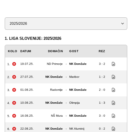
Sezona
1. LIGA SLOVENIJE: 2025/2026
KOLO
DATUM
DOMAĆIN
GOST
REZ
19.07.25.
ND Primorje
-
NK Domžale
3 : 2
1.
27.07.25.
NK Domžale
-
Maribor
1 : 2
2.
01.08.25.
Radomlje
-
NK Domžale
2 : 0
3.
10.08.25.
NK Domžale
-
Olimpija
1 : 3
4.
16.08.25.
NŠ Mura
-
NK Domžale
3 : 0
5.
22.08.25.
NK Domžale
-
NK Aluminij
0 : 2
6.