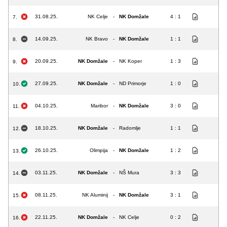
31.08.25.
NK Celje
-
NK Domžale
4 : 1
7.
14.09.25.
NK Bravo
-
NK Domžale
1 : 1
8.
20.09.25.
NK Domžale
-
NK Koper
1 : 3
9.
27.09.25.
NK Domžale
-
ND Primorje
1 : 0
10.
04.10.25.
Maribor
-
NK Domžale
3 : 0
11.
18.10.25.
NK Domžale
-
Radomlje
1 : 1
12.
26.10.25.
Olimpija
-
NK Domžale
1 : 2
13.
03.11.25.
NK Domžale
-
NŠ Mura
3 : 3
14.
08.11.25.
NK Aluminij
-
NK Domžale
3 : 1
15.
22.11.25.
NK Domžale
-
NK Celje
0 : 2
16.