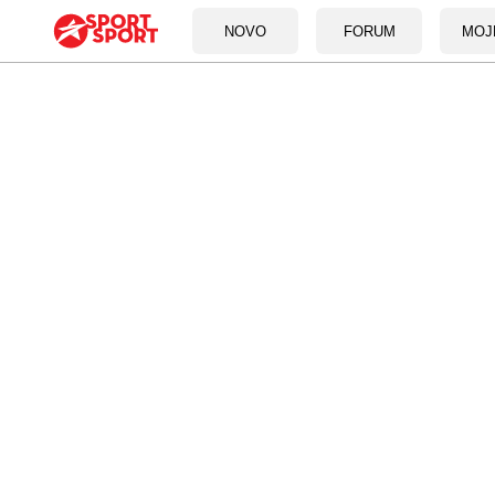
NOVO
FORUM
MOJ