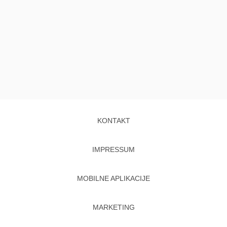
KONTAKT
IMPRESSUM
MOBILNE APLIKACIJE
MARKETING