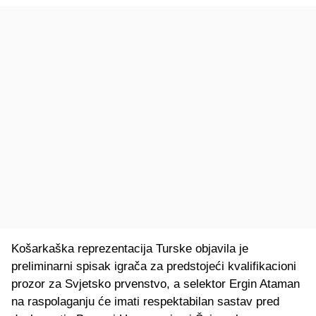
Košarkaška reprezentacija Turske objavila je
preliminarni spisak igrača za predstojeći kvalifikacioni
prozor za Svjetsko prvenstvo, a selektor Ergin Ataman
na raspolaganju će imati respektabilan sastav pred