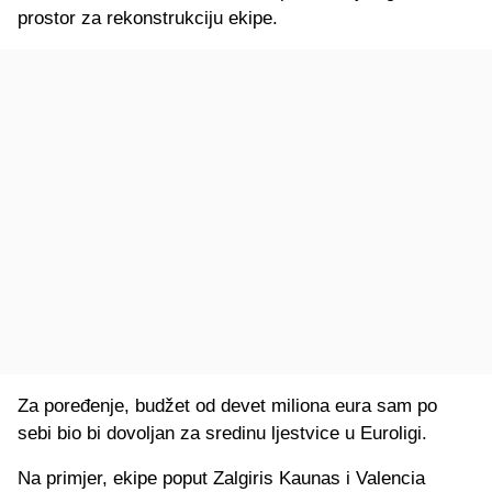
prostor za rekonstrukciju ekipe.
Za poređenje, budžet od devet miliona eura sam po
sebi bio bi dovoljan za sredinu ljestvice u Euroligi.
Na primjer, ekipe poput Zalgiris Kaunas i Valencia