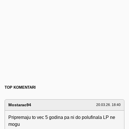
TOP KOMENTARI
Mostarac94
20.03.26. 18:40
Pripremaju to vec 5 godina pa ni do polufinala LP ne
mogu