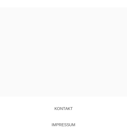
KONTAKT
IMPRESSUM