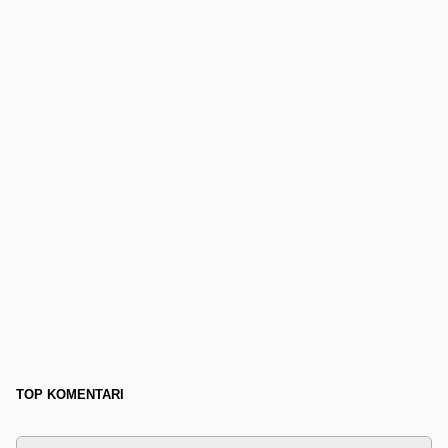
TOP KOMENTARI