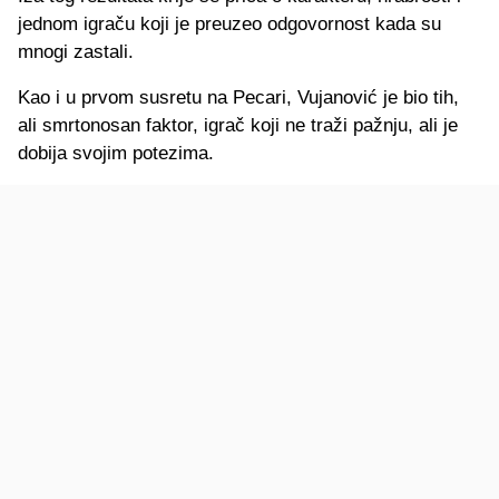
jednom igraču koji je preuzeo odgovornost kada su
mnogi zastali.
Kao i u prvom susretu na Pecari, Vujanović je bio tih,
ali smrtonosan faktor, igrač koji ne traži pažnju, ali je
dobija svojim potezima.