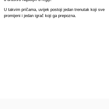
U takvim pričama, uvijek postoji jedan trenutak koji sve
promijeni i jedan igrač koji ga prepozna.