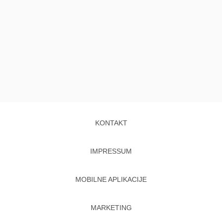
KONTAKT
IMPRESSUM
MOBILNE APLIKACIJE
MARKETING