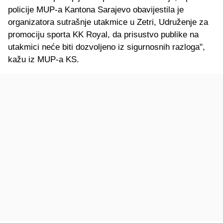
policije MUP-a Kantona Sarajevo obavijestila je
organizatora sutrašnje utakmice u Zetri, Udruženje za
promociju sporta KK Royal, da prisustvo publike na
utakmici neće biti dozvoljeno iz sigurnosnih razloga",
kažu iz MUP-a KS.