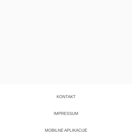
KONTAKT
IMPRESSUM
MOBILNE APLIKACIJE