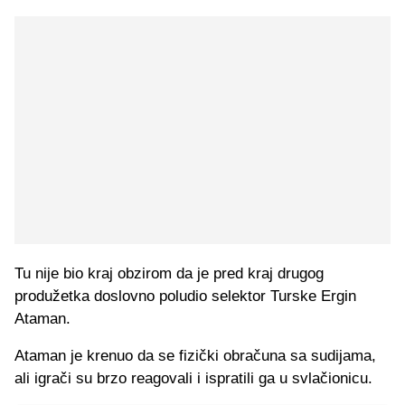
Tu nije bio kraj obzirom da je pred kraj drugog
produžetka doslovno poludio selektor Turske Ergin
Ataman.
Ataman je krenuo da se fizički obračuna sa sudijama,
ali igrači su brzo reagovali i ispratili ga u svlačionicu.