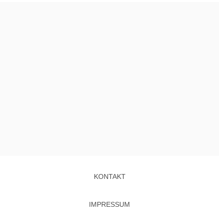
KONTAKT
IMPRESSUM