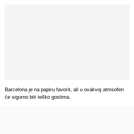
Barcelona je na papiru favorit, ali u ovakvoj atmsoferi
će sigurno biti teško gostima.