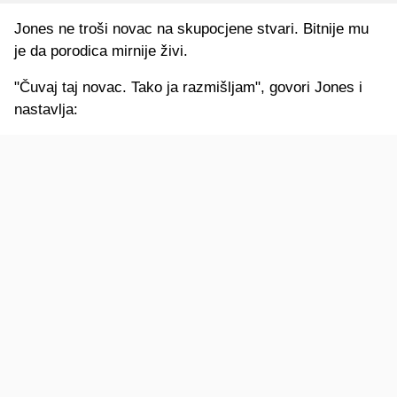
Jones ne troši novac na skupocjene stvari. Bitnije mu
je da porodica mirnije živi.
"Čuvaj taj novac. Tako ja razmišljam", govori Jones i
nastavlja: