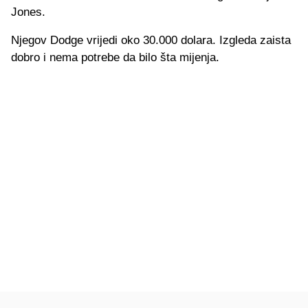
Jones.
Njegov Dodge vrijedi oko 30.000 dolara. Izgleda zaista
dobro i nema potrebe da bilo šta mijenja.