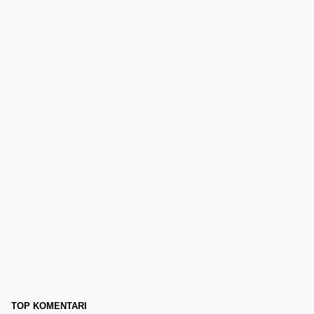
TOP KOMENTARI