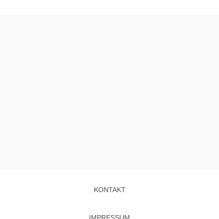
KONTAKT
IMPRESSUM