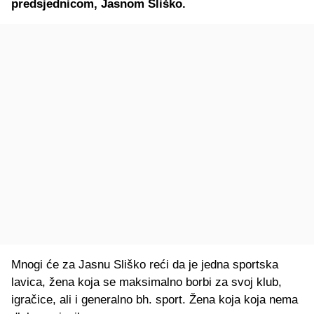
predsjednicom, Jasnom Sliško.
Mnogi će za Jasnu Sliško reći da je jedna sportska
lavica, žena koja se maksimalno borbi za svoj klub,
igračice, ali i generalno bh. sport. Žena koja koja nema