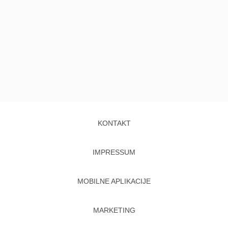
KONTAKT
IMPRESSUM
MOBILNE APLIKACIJE
MARKETING