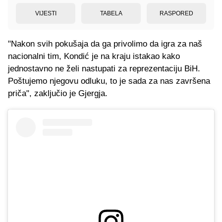
VIJESTI
TABELA
RASPORED
"Nakon svih pokušaja da ga privolimo da igra za naš
nacionalni tim, Kondić je na kraju istakao kako
jednostavno ne želi nastupati za reprezentaciju BiH.
Poštujemo njegovu odluku, to je sada za nas završena
priča", zaključio je Gjergja.