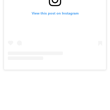
View this post on Instagram