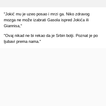
"Jokić mu je uzeo posao i mrzi ga. Niko zdravog
mozga ne može izabrati Gasola ispred Jokića ili
Giannisa,"
"Ovaj nikad ne bi rekao da je Srbin bolji. Poznat je po
ljubavi prema nama."