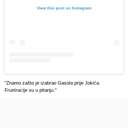
View this post on Instagram
"Znamo zašto je izabrao Gasola prije Jokića.
Frustracije su u pitanju."