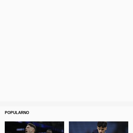
POPULARNO