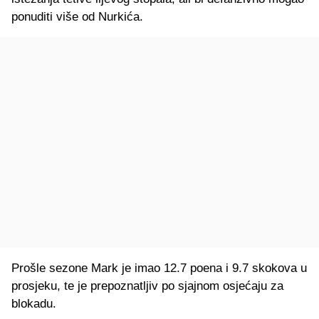
ponuditi više od Nurkića.
Prošle sezone Mark je imao 12.7 poena i 9.7 skokova u
prosjeku, te je prepoznatljiv po sjajnom osjećaju za
blokadu.