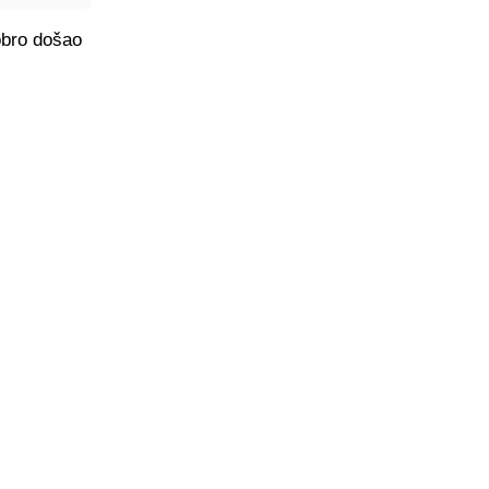
obro došao