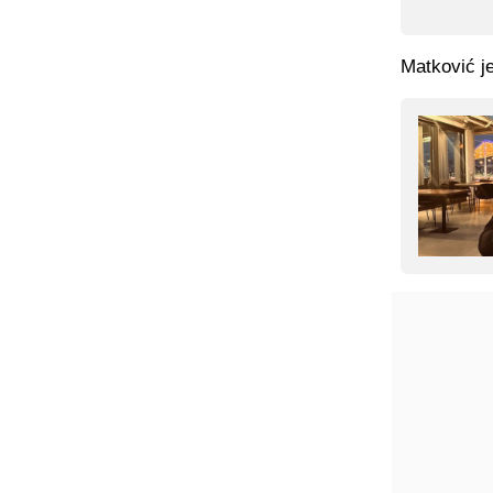
Matković je