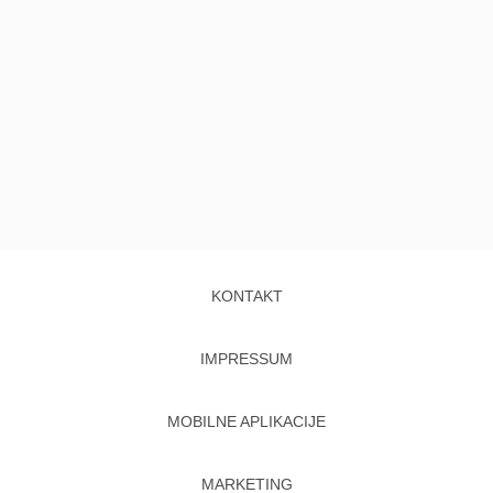
KONTAKT
IMPRESSUM
MOBILNE APLIKACIJE
MARKETING