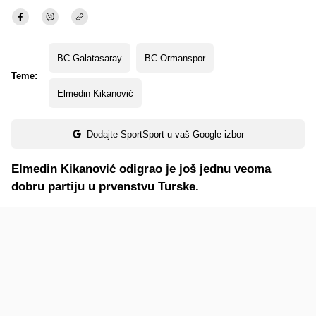
BC Galatasaray
BC Ormanspor
Teme:
Elmedin Kikanović
Dodajte SportSport u vaš Google izbor
Elmedin Kikanović odigrao je još jednu veoma
dobru partiju u prvenstvu Turske.