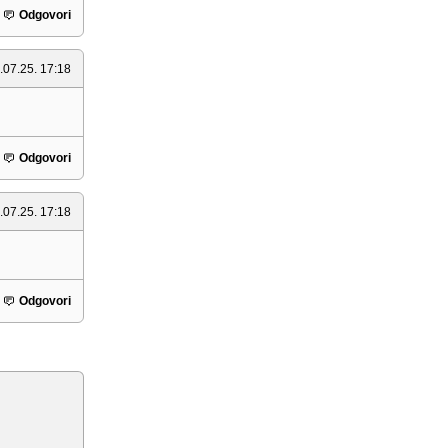
Odgovori
.07.25. 17:18
Odgovori
.07.25. 17:18
Odgovori