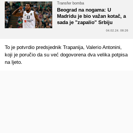
Transfer bomba
Beograd na nogama: U
Madridu je bio važan kotač, a
sada je "zapalio" Srbiju
04.02.24. 08:26
To je potvrdio predsjednik Trapanija, Valerio Antonini,
koji je poručio da su već dogovorena dva velika potpisa
na ljeto.