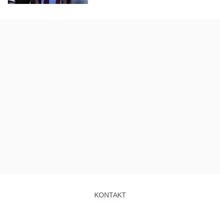
KONTAKT