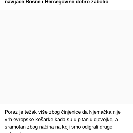
navijače Bosne i Hercegovine dobro zabolio.
Poraz je težak više zbog činjenice da Njemačka nije
vrh evropske košarke kada su u pitanju djevojke, a
sramotan zbog načina na koji smo odigrali drugo