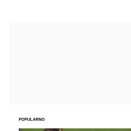
POPULARNO