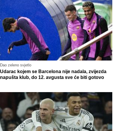
Dao zeleno svjetlo
Udarac kojem se Barcelona nije nadala, zvijezda
napušta klub, do 12. avgusta sve će biti gotovo