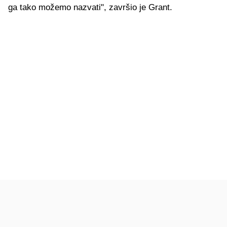
ga tako možemo nazvati", završio je Grant.