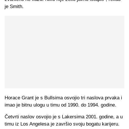
je Smith.
Horace Grant je s Bullsima osvojio tri naslova prvaka i
imao je bitnu ulogu u timu od 1990. do 1994. godine.
Četvrti naslov osvojio je s Lakersima 2001. godine, a u
timu iz Los Angelesa je završio svoju bogatu karijeru.