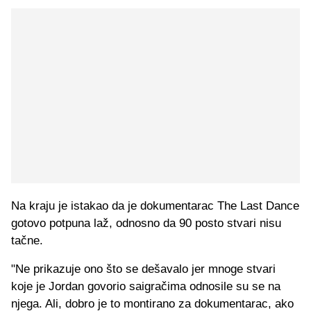
Na kraju je istakao da je dokumentarac The Last Dance
gotovo potpuna laž, odnosno da 90 posto stvari nisu
tačne.
"Ne prikazuje ono što se dešavalo jer mnoge stvari
koje je Jordan govorio saigračima odnosile su se na
njega. Ali, dobro je to montirano za dokumentarac, ako