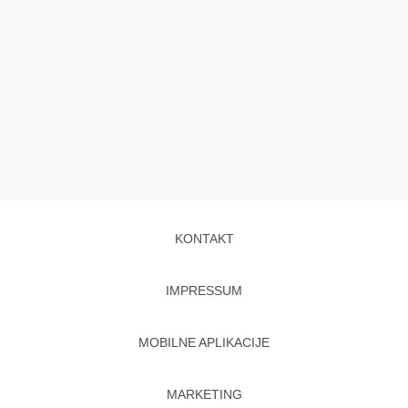
KONTAKT
IMPRESSUM
MOBILNE APLIKACIJE
MARKETING