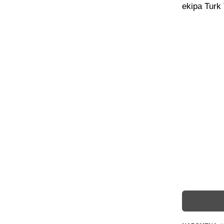
ekipa Turk