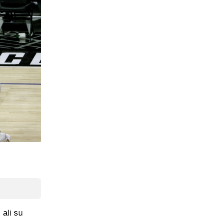
 ali su