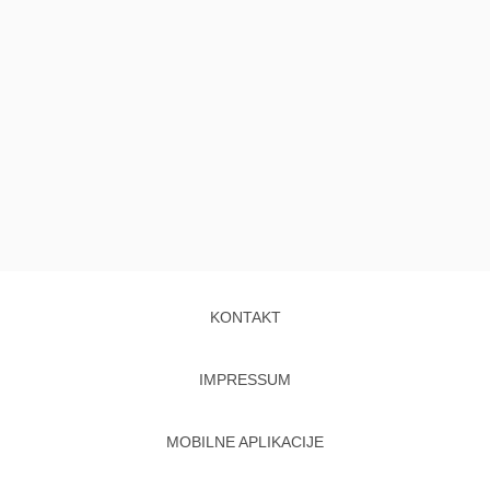
KONTAKT
IMPRESSUM
MOBILNE APLIKACIJE