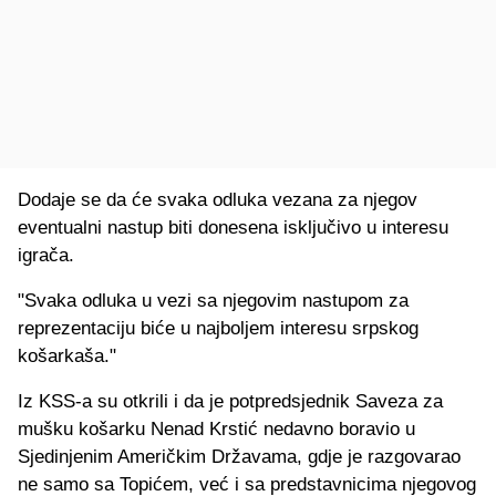
Dodaje se da će svaka odluka vezana za njegov
eventualni nastup biti donesena isključivo u interesu
igrača.
"Svaka odluka u vezi sa njegovim nastupom za
reprezentaciju biće u najboljem interesu srpskog
košarkaša."
Iz KSS-a su otkrili i da je potpredsjednik Saveza za
mušku košarku Nenad Krstić nedavno boravio u
Sjedinjenim Američkim Državama, gdje je razgovarao
ne samo sa Topićem, već i sa predstavnicima njegovog