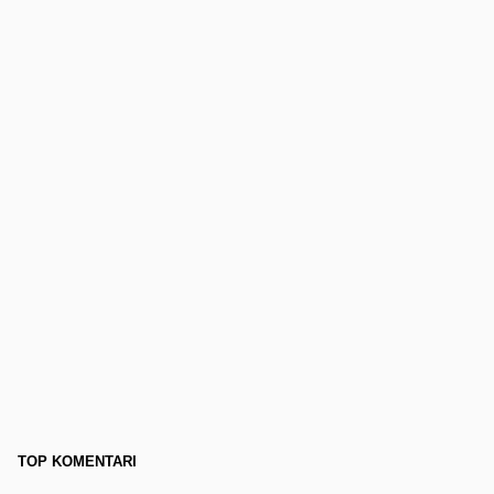
TOP KOMENTARI