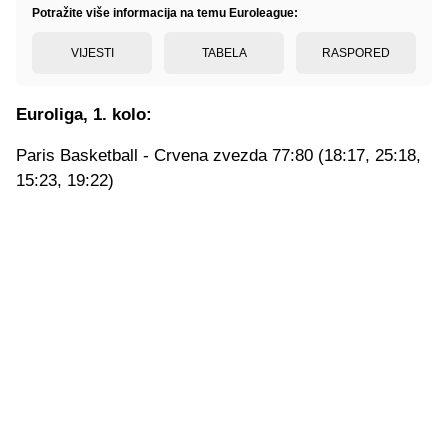
Potražite više informacija na temu Euroleague:
VIJESTI
TABELA
RASPORED
Euroliga, 1. kolo:
Paris Basketball - Crvena zvezda 77:80 (18:17, 25:18,
15:23, 19:22)