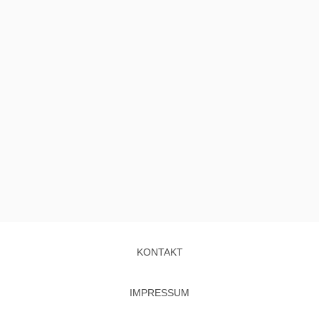
KONTAKT
IMPRESSUM