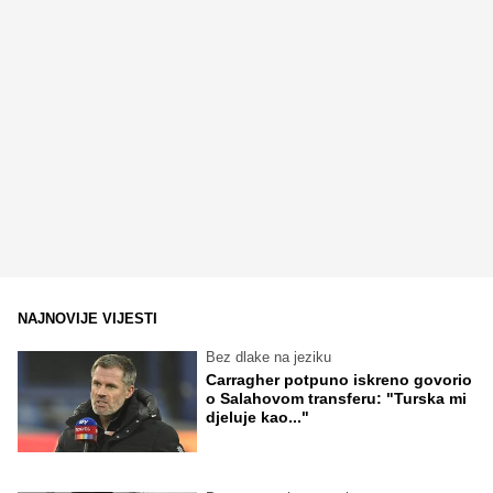
NAJNOVIJE VIJESTI
Bez dlake na jeziku
Carragher potpuno iskreno govorio
o Salahovom transferu: "Turska mi
djeluje kao..."