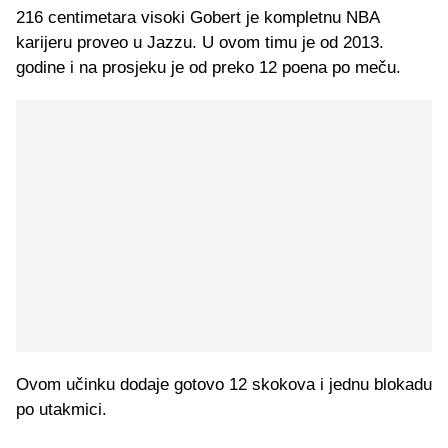
216 centimetara visoki Gobert je kompletnu NBA
karijeru proveo u Jazzu. U ovom timu je od 2013.
godine i na prosjeku je od preko 12 poena po meču.
Ovom učinku dodaje gotovo 12 skokova i jednu blokadu
po utakmici.