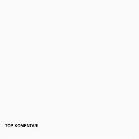
TOP KOMENTARI