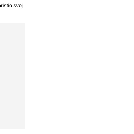
ristio svoj