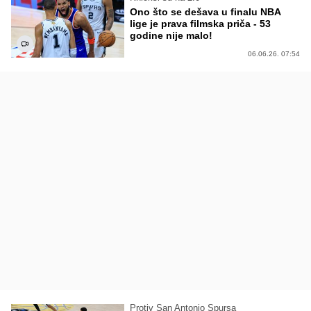
Ono što se dešava u finalu NBA
lige je prava filmska priča - 53
godine nije malo!
06.06.26. 07:54
Protiv San Antonio Spursa