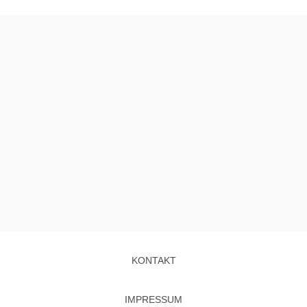
KONTAKT
IMPRESSUM