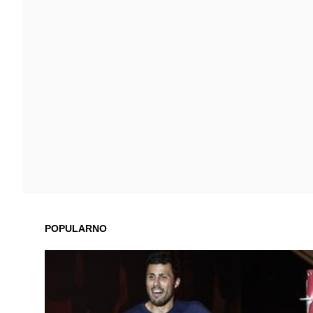
POPULARNO