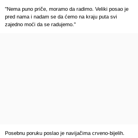
"Nema puno priče, moramo da radimo. Veliki posao je
pred nama i nadam se da ćemo na kraju puta svi
zajedno moći da se radujemo."
Posebnu poruku poslao je navijačima crveno-bijelih.