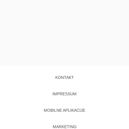
KONTAKT
IMPRESSUM
MOBILNE APLIKACIJE
MARKETING