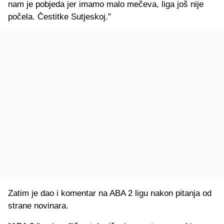
nam je pobjeda jer imamo malo mečeva, liga još nije
počela. Čestitke Sutjeskoj."
Zatim je dao i komentar na ABA 2 ligu nakon pitanja od
strane novinara.