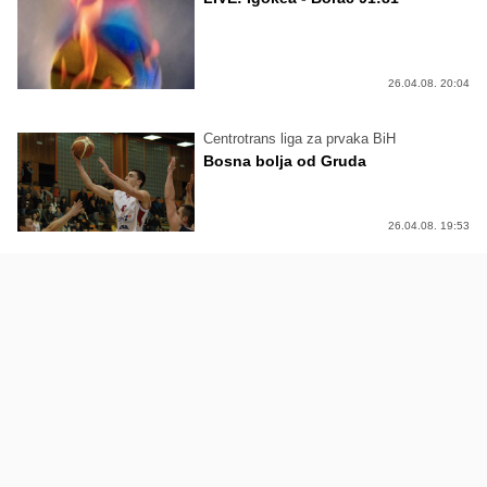
26.04.08. 20:04
Centrotrans liga za prvaka BiH
Bosna bolja od Gruda
26.04.08. 19:53