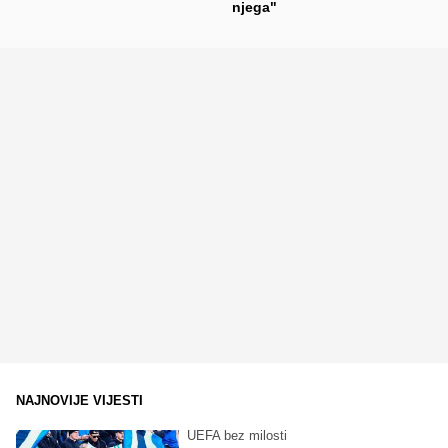
njega"
NAJNOVIJE VIJESTI
UEFA bez milosti