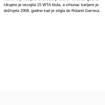
Ukupno je osvojila 15 WTA titula, a vrhunac karijere je
doživjela 2008. godine kad je stigla do Roland Garrosa.