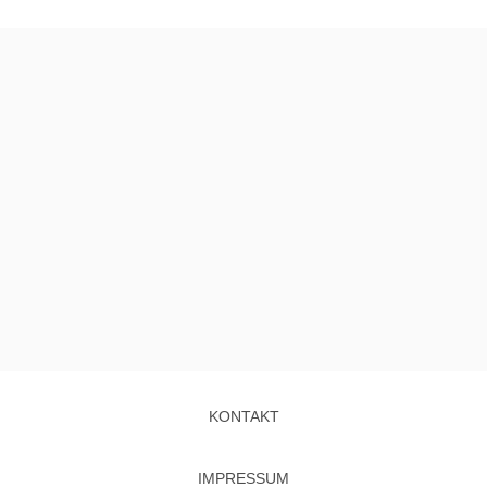
KONTAKT
IMPRESSUM