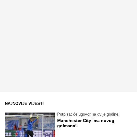
NAJNOVIJE VIJESTI
Potpisat će ugovor na dvije godine
Manchester City ima novog
golmana!