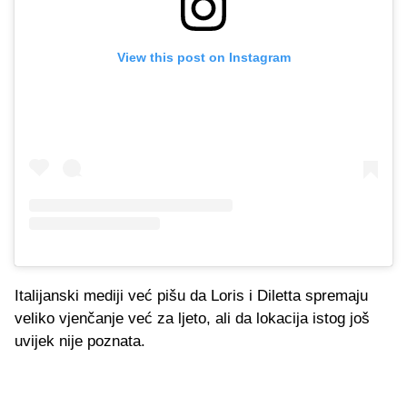
View this post on Instagram
Italijanski mediji već pišu da Loris i Diletta spremaju
veliko vjenčanje već za ljeto, ali da lokacija istog još
uvijek nije poznata.