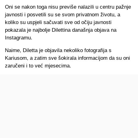
Oni se nakon toga nisu previše nalazili u centru pažnje
javnosti i posvetili su se svom privatnom životu, a
koliko su uspjeli sačuvati sve od očiju javnosti
pokazala je najbolje Dilettina današnja objava na
Instagramu.
Naime, Diletta je objavila nekoliko fotografija s
Kariusom, a zatim sve šokirala informacijom da su oni
zaručeni i to već mjesecima.