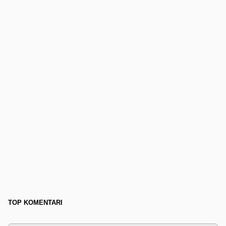
TOP KOMENTARI