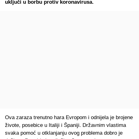
uključi u borbu protiv koronavirusa.
Ova zaraza trenutno hara Evropom i odnijela je brojene
živote, posebice u Italiji i Španiji. Državnim vlastima
svaka pomoć u otklanjanju ovog problema dobro je