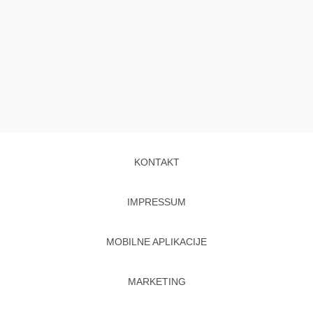
KONTAKT
IMPRESSUM
MOBILNE APLIKACIJE
MARKETING