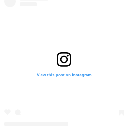
View this post on Instagram