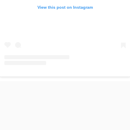
View this post on Instagram