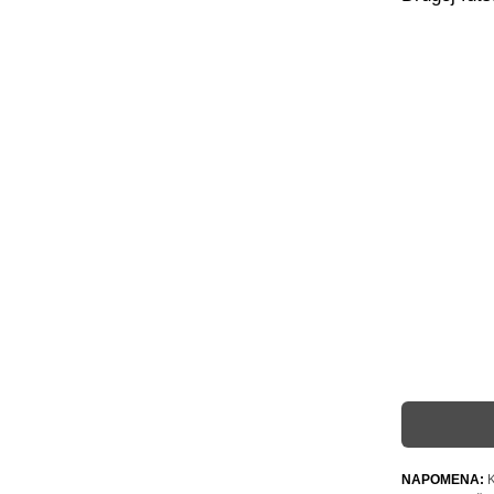
NAPOMENA:
K