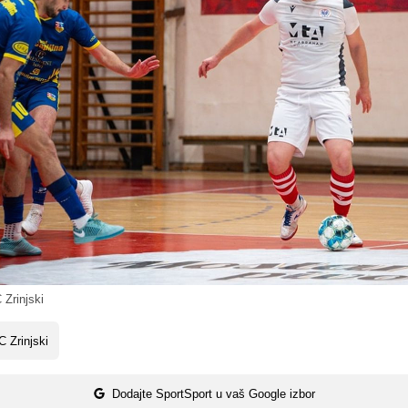
Zrinjski
 Zrinjski
Dodajte SportSport u vaš Google izbor