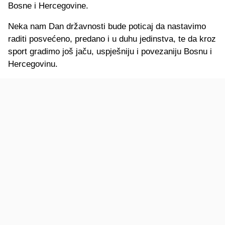
Bosne i Hercegovine.
Neka nam Dan državnosti bude poticaj da nastavimo
raditi posvećeno, predano i u duhu jedinstva, te da kroz
sport gradimo još jaču, uspješniju i povezaniju Bosnu i
Hercegovinu.