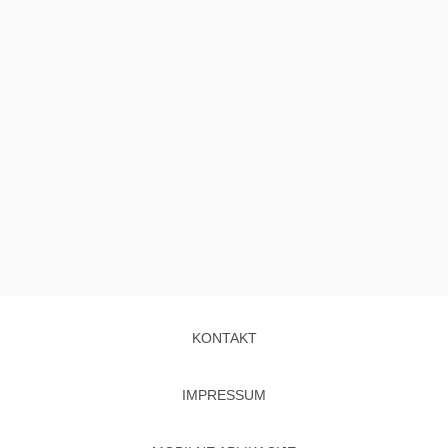
KONTAKT
IMPRESSUM