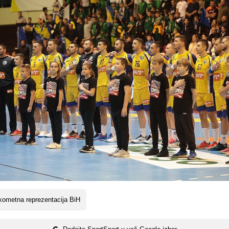
ometna reprezentacija BiH