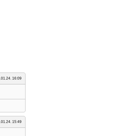
.01.24. 16:09
.01.24. 15:49